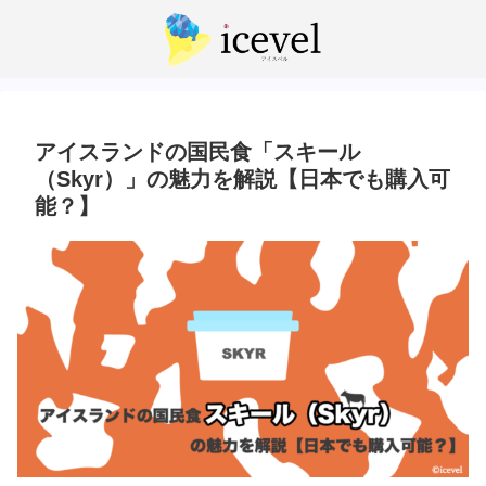
アイスランドの国民食「スキール
（Skyr）」の魅力を解説【日本でも購入可
能？】