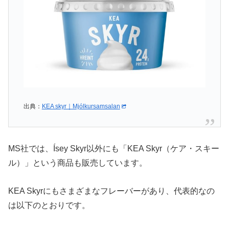
出典：
KEA skyr｜Mjólkursamsalan
MS社では、Ísey Skyr以外にも「KEA Skyr（ケア・スキー
ル）」という商品も販売しています。
KEA Skyrにもさまざまなフレーバーがあり、代表的なの
は以下のとおりです。