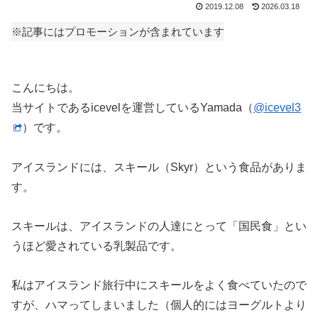
2019.12.08
2026.03.18
※記事にはプロモーションが含まれています
こんにちは。
当サイトであるicevelを運営しているYamada（
@icevel3
）です。
アイスランドには、スキール（Skyr）という食品がありま
す。
スキールは、アイスランドの人達にとって「国民食」とい
うほど愛されている乳製品です。
私はアイスランド旅行中にスキールをよく食べていたので
すが、ハマってしまいました（個人的にはヨーグルトより