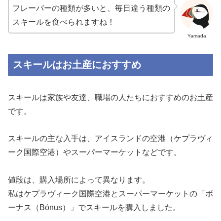
フレーバーの種類が多いと、毎日違う種類の
スキールを食べられますね！
Yamada
スキールはお土産におすすめ
スキールは家族や友達、職場の人たちにおすすめのお土産
です。
スキールの主な入手は、アイスランドの空港（ケプラヴィ
ーク国際空港）やスーパーマーケットなどです。
値段は、購入場所によって異なります。
私はケプラヴィーク国際空港とスーパーマーケットの「ボ
ーナス（Bónus）」でスキールを購入しました。