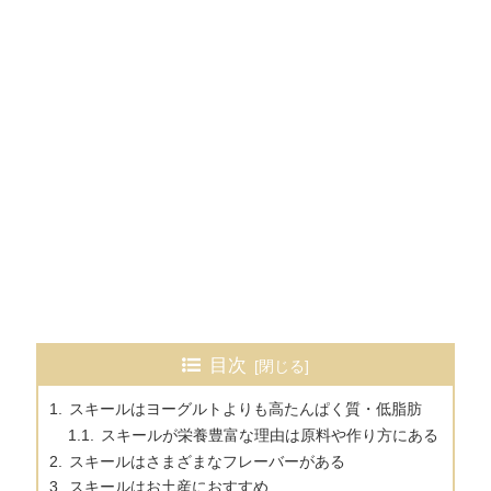
目次
スキールはヨーグルトよりも高たんぱく質・低脂肪
スキールが栄養豊富な理由は原料や作り方にある
スキールはさまざまなフレーバーがある
スキールはお土産におすすめ