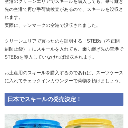
空港のクリーンエリアでスキールを購入しても、乗り継ぎ
先の空港で再び手荷物検査があるので、スキールを没収さ
れます。
実際に、デンマークの空港で没収されました。
クリーンエリアで買ったのを証明する「STEBs（不正開
封防止袋）」にスキールを入れても、乗り継ぎ先の空港で
STEBsを導入していなければ没収されます。
お土産用のスキールを購入するのであれば、スーツケース
に入れてチェックインカウンターで荷物を預けましょう。
日本でスキールの発売決定！