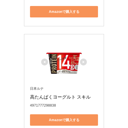
Amazonで購入する
日本ルナ
高たんぱくヨーグルト スキル
4971777298838
Amazonで購入する