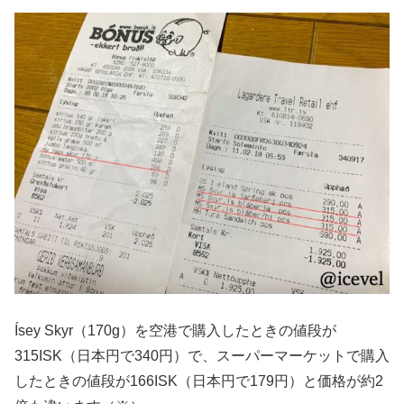
Ísey Skyr（170g）を空港で購入したときの値段が
315ISK（日本円で340円）で、スーパーマーケットで購入
したときの値段が166ISK（日本円で179円）と価格が約2