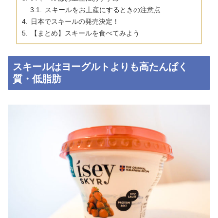
スキールをお土産にするときの注意点
日本でスキールの発売決定！
【まとめ】スキールを食べてみよう
スキールはヨーグルトよりも高たんぱく
質・低脂肪