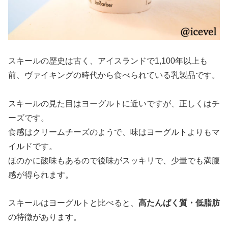
スキールの歴史は古く、アイスランドで1,100年以上も
前、ヴァイキングの時代から食べられている乳製品です。
スキールの見た目はヨーグルトに近いですが、正しくはチ
ーズです。
食感はクリームチーズのようで、味はヨーグルトよりもマ
イルドです。
ほのかに酸味もあるので後味がスッキリで、少量でも満腹
感が得られます。
スキールはヨーグルトと比べると、
高たんぱく質・低脂肪
の特徴があります。