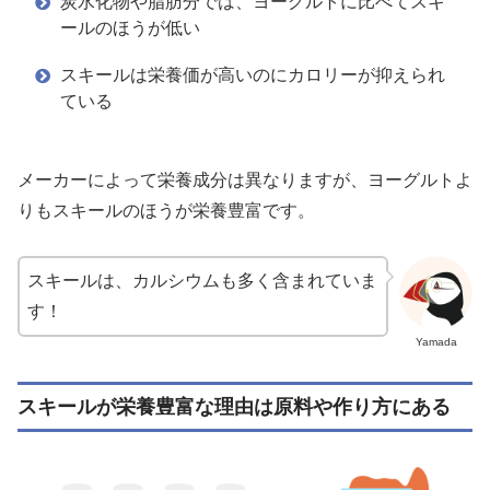
炭水化物や脂肪分では、ヨーグルトに比べてスキ
ールのほうが低い
スキールは栄養価が高いのにカロリーが抑えられ
ている
メーカーによって栄養成分は異なりますが、ヨーグルトよ
りもスキールのほうが栄養豊富です。
スキールは、カルシウムも多く含まれていま
す！
Yamada
スキールが栄養豊富な理由は原料や作り方にある