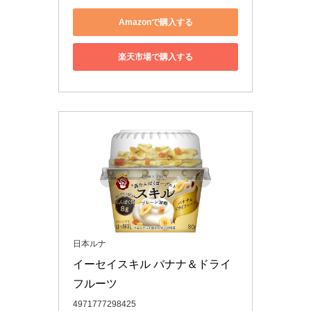
Amazonで購入する
楽天市場で購入する
日本ルナ
イーセイスキル バナナ＆ドライ
フルーツ
4971777298425