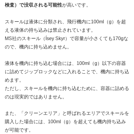
検査）で没収される可能性
が高いです。
スキールは液体に分類され、飛行機内に100ml（g）を超
える液体の持ち込みは禁止されています。
MS社のスキール（Ísey Skyr）で容量が小さくても170gな
ので、機内に持ち込めません。
液体を機内に持ち込む場合には、100ml（g）以下の容器
に詰めてジップロックなどに入れることで、機内に持ち込
めます。
ただし、スキールを機内に持ち込むために、容器に詰める
のは現実的ではありません。
また、「クリーンエリア」と呼ばれるエリアでスキールを
購入した場合には、100ml（g）を超えても機内持ち込み
が可能です。