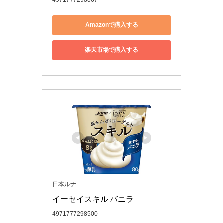
Amazonで購入する
楽天市場で購入する
日本ルナ
イーセイスキル バニラ
4971777298500