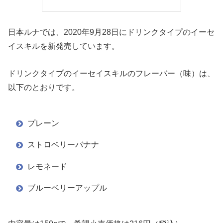
日本ルナでは、2020年9月28日にドリンクタイプのイーセ
イスキルを新発売しています。
ドリンクタイプのイーセイスキルのフレーバー（味）は、
以下のとおりです。
プレーン
ストロベリーバナナ
レモネード
ブルーベリーアップル