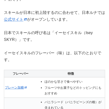
スキールが日本に初上陸するのに合わせて、日本ルナでは
公式サイト
がオープンしています。
日本でスキールの呼び名は「イーセイスキル（Isey
SKYR）」です。
イーセイスキルのフレーバー（味）は、以下のとおりで
す。
フレーバー
特徴
ほのかな甘さで食べやすい
プレーン加糖
フルーツやお菓子などのトッピングにも
おすすめ
バニラシード（バニラビーンズの種）が
含まれている