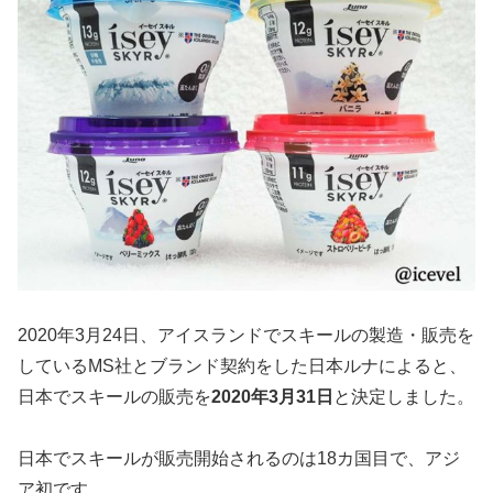
2020年3月24日、アイスランドでスキールの製造・販売を
しているMS社とブランド契約をした日本ルナによると、
日本でスキールの販売を
2020年3月31日
と決定しました。
日本でスキールが販売開始されるのは18カ国目で、アジ
ア初です。