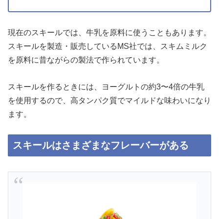
現在のスキールでは、牛乳を原料に使うこともあります。
スキールを製造・販売しているMS社では、スキムミルク
を原料に昔ながらの製法で作られています。
スキールを作るときには、ヨーグルトの約3〜4倍の牛乳
を使用するので、高タンパク質でマイルドな味わいになり
ます。
スキールはさまざまなフレーバーがある