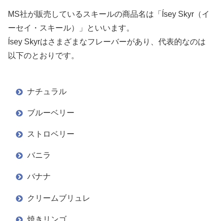
MS社が販売しているスキールの商品名は「Ísey Skyr（イ
ーセイ・スキール）」といいます。
Ísey Skyrはさまざまなフレーバーがあり、代表的なのは
以下のとおりです。
ナチュラル
ブルーベリー
ストロベリー
バニラ
バナナ
クリームブリュレ
焼きリンゴ