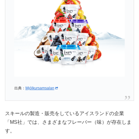
出典：
Mjólkursamsalan
スキールの製造・販売をしているアイスランドの企業
「MS社」では、さまざまなフレーバー（味）が存在しま
す。