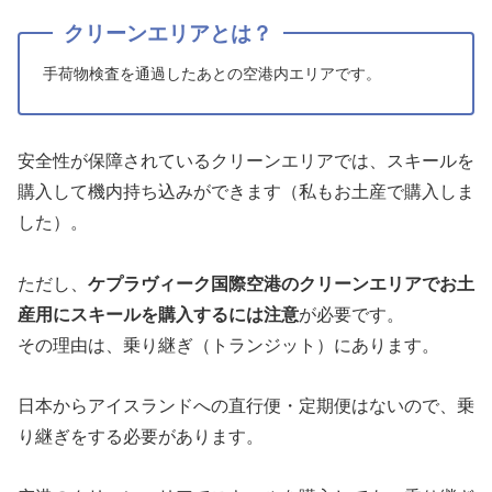
クリーンエリアとは？
手荷物検査を通過したあとの空港内エリアです。
安全性が保障されているクリーンエリアでは、スキールを
購入して機内持ち込みができます（私もお土産で購入しま
した）。
ただし、
ケプラヴィーク国際空港のクリーンエリアでお土
産用にスキールを購入するには注意
が必要です。
その理由は、乗り継ぎ（トランジット）にあります。
日本からアイスランドへの直行便・定期便はないので、乗
り継ぎをする必要があります。