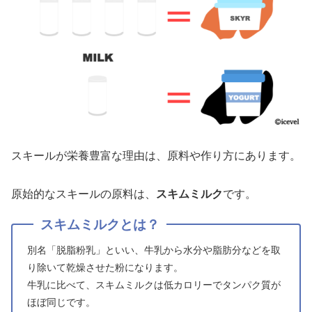
スキールが栄養豊富な理由は、原料や作り方にあります。
原始的なスキールの原料は、
スキムミルク
です。
スキムミルクとは？
別名「脱脂粉乳」といい、牛乳から水分や脂肪分などを取
り除いて乾燥させた粉になります。
牛乳に比べて、スキムミルクは低カロリーでタンパク質が
ほぼ同じです。