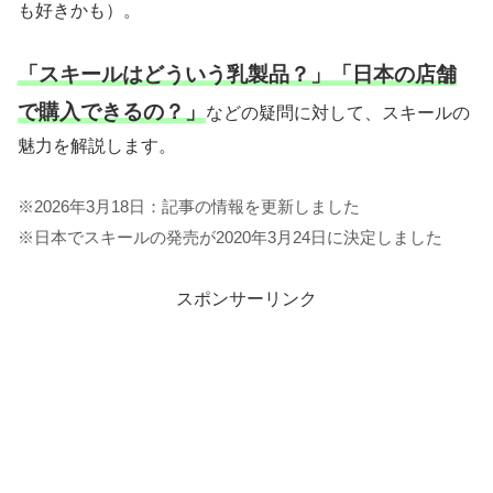
も好きかも）。
「スキールはどういう乳製品？」「日本の店舗
で購入できるの？」
などの疑問に対して、スキールの
魅力を解説します。
※2026年3月18日：記事の情報を更新しました
※日本でスキールの発売が2020年3月24日に決定しました
スポンサーリンク