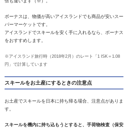
倍も違います（※）。
ボーナスは、物価が高いアイスランドでも商品が安いスー
パーマーケットです。
アイスランドでスキールを安く手に入れるなら、ボーナス
をおすすめします。
※アイスランド旅行時（2018年2月）のレート「1 ISK＝1.08
円」で計算しています
スキールをお土産にするときの注意点
お土産でスキールを日本に持ち帰る場合、注意点がありま
す。
スキールを機内に持ち込もうとすると、手荷物検査（保安