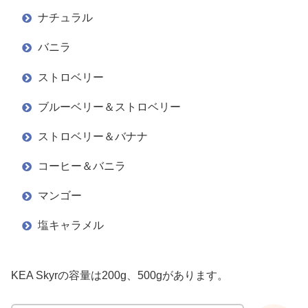
ナチュラル
バニラ
ストロベリー
ブルーベリー＆ストロベリー
ストロベリー＆バナナ
コーヒー＆バニラ
マンゴー
塩キャラメル
KEA Skyrの容量は200g、500gがあります。